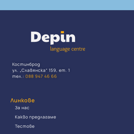
Костинброд
ул. „Славянска“ 159, ет. 1
тел.:
088 947 46 66
Линкове
За нас
Какво предлагаме
Тестове