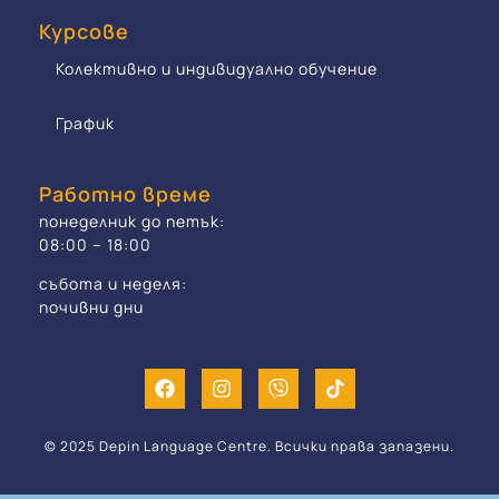
Курсове
Колективно и индивидуално обучение
График
Работно време
понеделник до петък:
08:00 – 18:00
събота и неделя:
почивни дни
© 2025 Depin Language Centre. Всички права запазени.